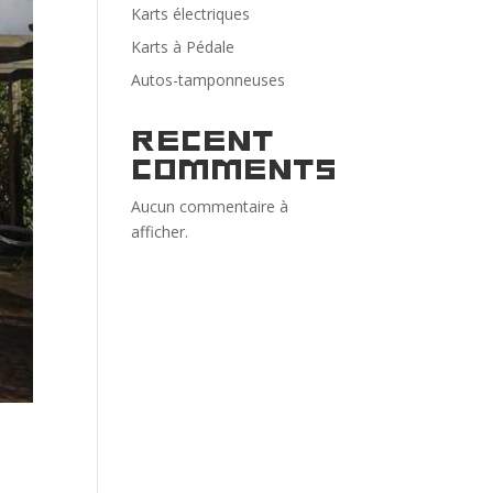
Karts électriques
Karts à Pédale
Autos-tamponneuses
Recent
Comments
Aucun commentaire à
afficher.