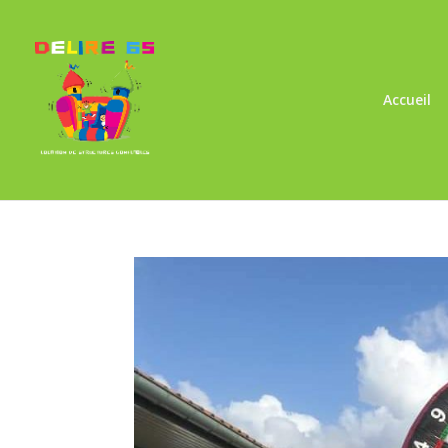
Accueil