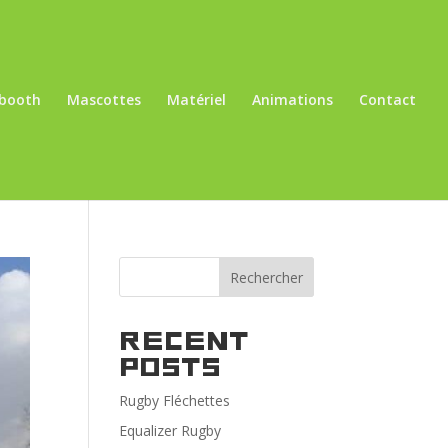
booth
Mascottes
Matériel
Animations
Contact
Rechercher
Recent
Posts
Rugby Fléchettes
Equalizer Rugby