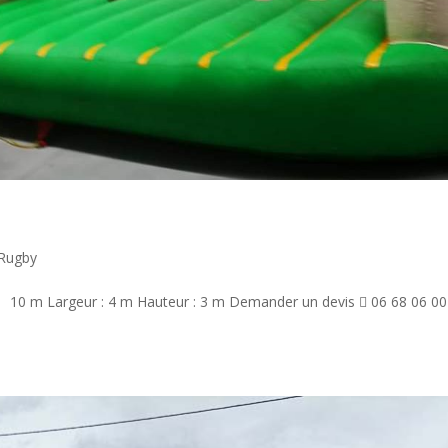
 Rugby
: 10 m Largeur : 4 m Hauteur : 3 m Demander un devis  06 68 06 00