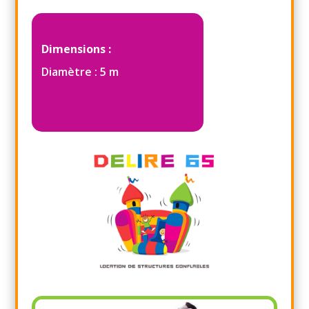
Dimensions :
Diamètre : 5 m