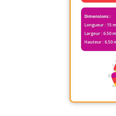
Dimensions :
Longueur : 15 
Largeur : 6.50 
Hauteur : 6.50 