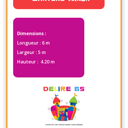
Dimensions :
Longueur : 6 m
Largeur : 5 m
Hauteur : 4.20 m