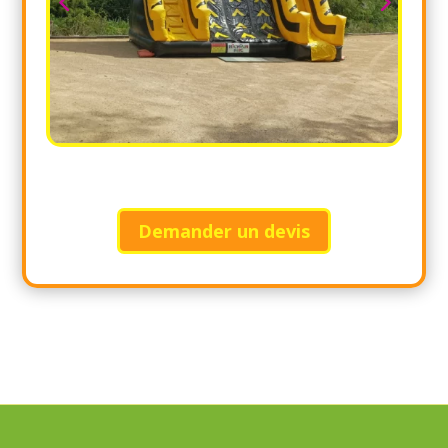
Demander un devis